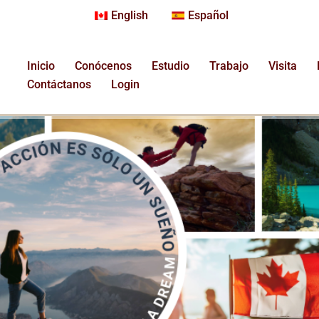
English
Español
Inicio
Conócenos
Estudio
Trabajo
Visita
Contáctanos
Login