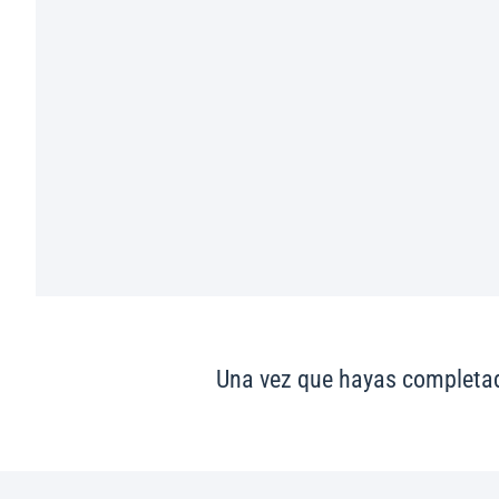
Una vez que hayas completado