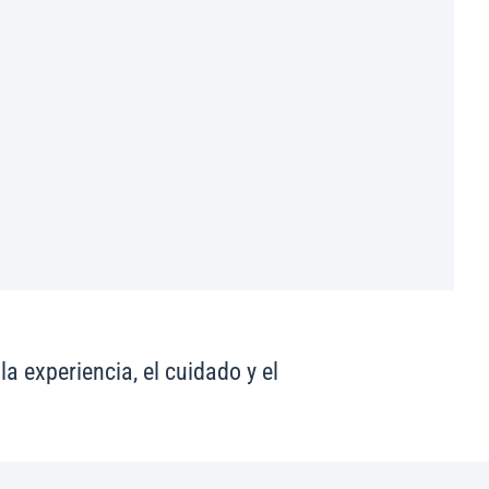
 experiencia, el cuidado y el