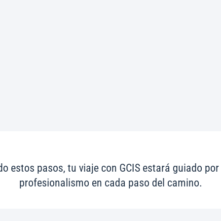
 estos pasos, tu viaje con GCIS estará guiado por la
profesionalismo en cada paso del camino.