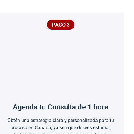
PASO 3
Agenda tu Consulta de 1 hora
Obtén una estrategia clara y personalizada para tu
proceso en Canadá, ya sea que desees estudiar,