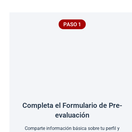
PASO 1
Completa el Formulario de Pre-
evaluación
Comparte información básica sobre tu perfil y