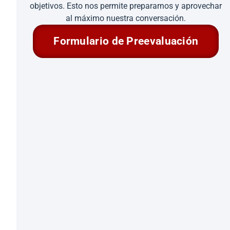
objetivos. Esto nos permite prepararnos y aprovechar
al máximo nuestra conversación.
Formulario de Preevaluación