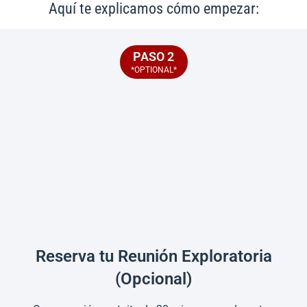
Aquí te explicamos cómo empezar:
PASO 2
*OPTIONAL*
Reserva tu Reunión Exploratoria
(Opcional)