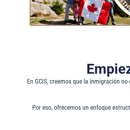
Empiez
En GCIS, creemos que la inmigración no 
Por eso, ofrecemos un enfoque estruct