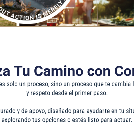
a Tu Camino con Co
es solo un proceso, sino un proceso que te cambia l
y respeto desde el primer paso.
urado y de apoyo, diseñado para ayudarte en tu sit
explorando tus opciones o estés listo para actuar.